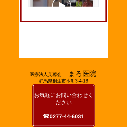
まろ医院
医療法人芙蓉会
群馬県桐生市本町3-4-18
お気軽にお問い合わせく
ださい
☎
0277-44-6031