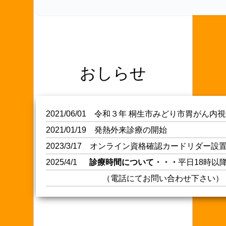
おしらせ
2021/06/01 令和３年 桐生市みどり市胃がん内
2021/01/19 発熱外来診療の開始
2023/3/17 オンライン資格確認カードリダー
2025/4/1
診療時間について・・・
平日18時以
（電話にてお問い合わせ下さい）