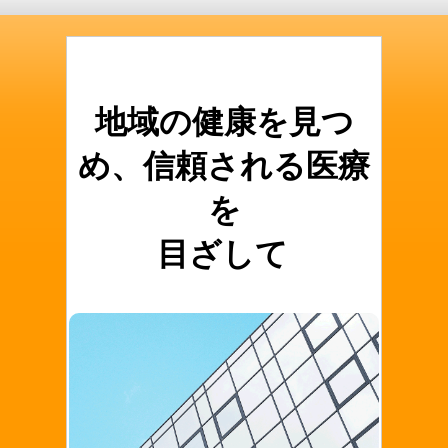
地域の健康を見つ
め、
信頼される医療
を
目ざして