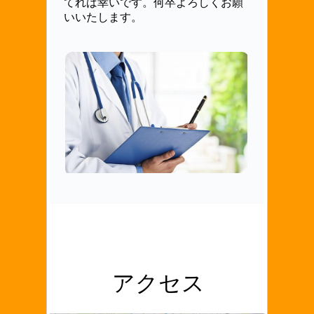
てれば幸いです。何卒よろしくお願
いいたします。
アクセス