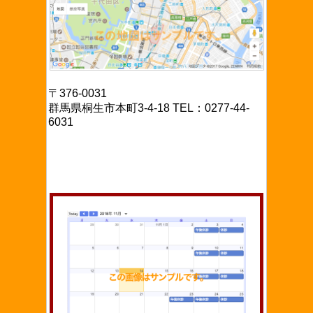
〒376-0031
群馬県桐生市本町3-4-18 TEL：0277-44-
6031