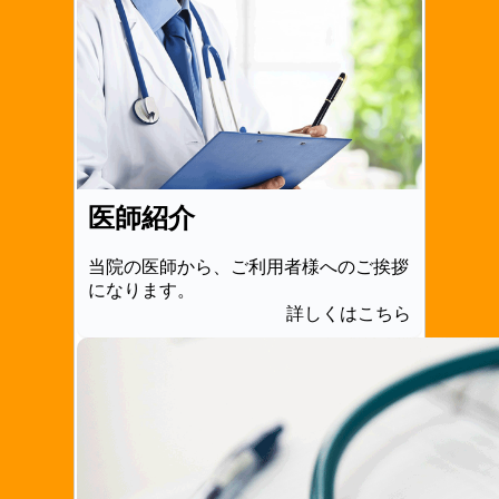
医師紹介
当院の医師から、ご利用者様へのご挨拶
になります。
詳しくはこちら