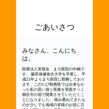
ごあいさつ
みなさん、こんにち
は。
医療法人芙蓉会 まろ医院の中嶋で
す。 藤田保健衛生大学を卒業し、平
成11年よりまろ医院に勤務しており
ます。
このたび勤務医では出来なか
った私の思い描く医療を実践すべく
桐生市の地で開業させていただくこ
とになりました。 積み重ねてきたも
のが少しでも地域の皆様のお役に立