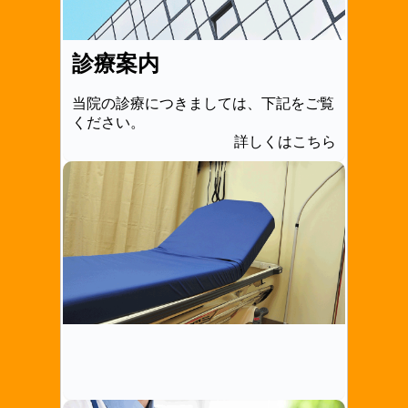
診療案内
当院の診療につきましては、下記をご覧
ください。
詳しくはこちら